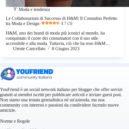
👔 Moda e tendenza
Le Collaborazioni di Successo di H&M: Il Connubio Perfetto
tra Moda e Design
4.7 (3)
H&M, uno dei brand di moda più iconici al mondo, ha
conquistato il cuore dei consumatori con il suo stile
accessibile e alla moda. Tuttavia, ciò che ha reso H&M…
Utente Cancellato
8 Giugno 2023
YouFriend è un social network italiano per blogger che offre servizi
gratuiti ai membri iscritti per pubblicare articoli e inviare guest post.
Non siamo una testata giornalistica né un'azienda, ma una
community con interessi e passioni da condividere facendo nuove
amicizie.
Norme e Regole