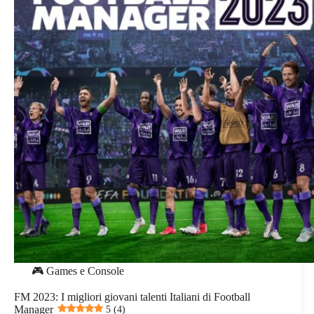
🎮 Games e Console
FM 2023: I migliori giovani talenti Italiani di Football
Manager
5 (4)