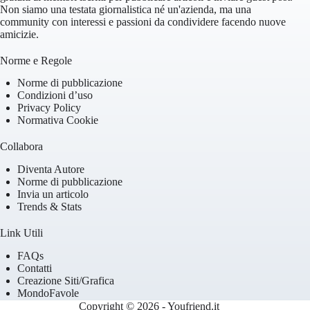
Non siamo una testata giornalistica né un'azienda, ma una
community con interessi e passioni da condividere facendo nuove
amicizie.
Norme e Regole
Norme di pubblicazione
Condizioni d’uso
Privacy Policy
Normativa Cookie
Collabora
Diventa Autore
Norme di pubblicazione
Invia un articolo
Trends & Stats
Link Utili
FAQs
Contatti
Creazione Siti/Grafica
MondoFavole
Copyright © 2026 - Youfriend.it