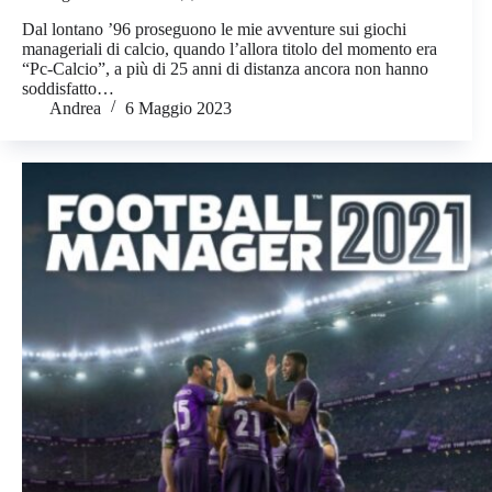
Dal lontano ’96 proseguono le mie avventure sui giochi
manageriali di calcio, quando l’allora titolo del momento era
“Pc-Calcio”, a più di 25 anni di distanza ancora non hanno
soddisfatto…
Andrea
6 Maggio 2023