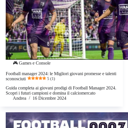
🎮 Games e Console
Football manager 2024: le Migliori giovani promesse e talenti
sconosciuti
5 (1)
Guida completa ai giovani prodigi di Football Manager 2024.
Scopri i futuri campioni e domina il calciomercato
Andrea
16 Dicembre 2024