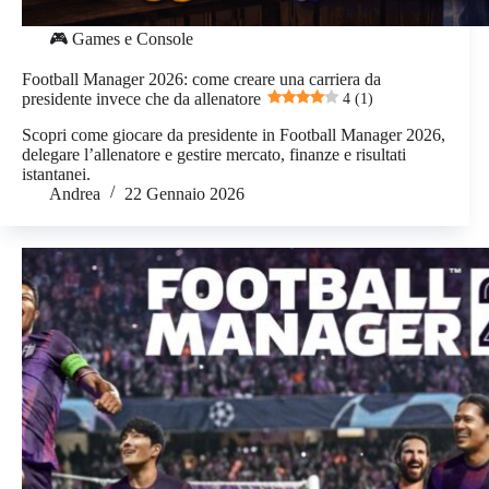
🎮 Games e Console
Football Manager 2026: come creare una carriera da
presidente invece che da allenatore
4 (1)
Scopri come giocare da presidente in Football Manager 2026,
delegare l’allenatore e gestire mercato, finanze e risultati
istantanei.
Andrea
22 Gennaio 2026