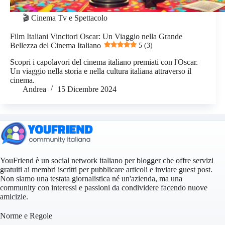
🎬 Cinema Tv e Spettacolo
Film Italiani Vincitori Oscar: Un Viaggio nella Grande
Bellezza del Cinema Italiano
5 (3)
Scopri i capolavori del cinema italiano premiati con l'Oscar.
Un viaggio nella storia e nella cultura italiana attraverso il
cinema.
Andrea
15 Dicembre 2024
YouFriend è un social network italiano per blogger che offre servizi
gratuiti ai membri iscritti per pubblicare articoli e inviare guest post.
Non siamo una testata giornalistica né un'azienda, ma una
community con interessi e passioni da condividere facendo nuove
amicizie.
Norme e Regole