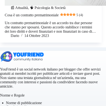
📰 Attualità
,
🧠 Psicologia & Società
Cosa è un contratto prematrimoniale
5 (4)
Un contratto prematrimoniale è un accordo tra due persone
che stanno per sposarsi. Questo accordo stabilisce i termini
dei loro diritti e doveri finanziari e non finanziari in caso di…
Dario
14 Ottobre 2023
YouFriend è un social network italiano per blogger che offre servizi
gratuiti ai membri iscritti per pubblicare articoli e inviare guest post.
Non siamo una testata giornalistica né un'azienda, ma una
community con interessi e passioni da condividere facendo nuove
amicizie.
Norme e Regole
Norme di pubblicazione