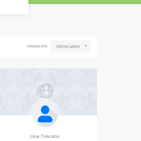
Ultimi attivi
ORDINA PER:
Lina Toscano