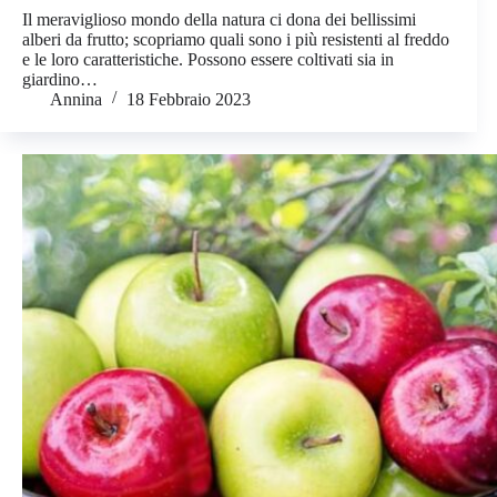
Il meraviglioso mondo della natura ci dona dei bellissimi
alberi da frutto; scopriamo quali sono i più resistenti al freddo
e le loro caratteristiche. Possono essere coltivati sia in
giardino…
Annina
18 Febbraio 2023