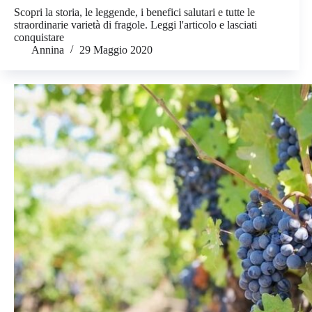
Scopri la storia, le leggende, i benefici salutari e tutte le
straordinarie varietà di fragole. Leggi l'articolo e lasciati
conquistare
Annina
29 Maggio 2020