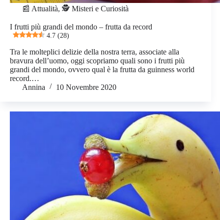
📰 Attualità
,
🕵️ Misteri e Curiosità
I frutti più grandi del mondo – frutta da record
4.7 (28)
Tra le molteplici delizie della nostra terra, associate alla
bravura dell’uomo, oggi scopriamo quali sono i frutti più
grandi del mondo, ovvero qual è la frutta da guinness world
record.…
Annina
10 Novembre 2020