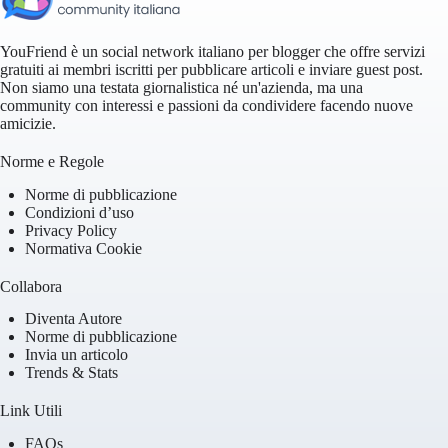
YouFriend è un social network italiano per blogger che offre servizi
gratuiti ai membri iscritti per pubblicare articoli e inviare guest post.
Non siamo una testata giornalistica né un'azienda, ma una
community con interessi e passioni da condividere facendo nuove
amicizie.
Norme e Regole
Norme di pubblicazione
Condizioni d’uso
Privacy Policy
Normativa Cookie
Collabora
Diventa Autore
Norme di pubblicazione
Invia un articolo
Trends & Stats
Link Utili
FAQs