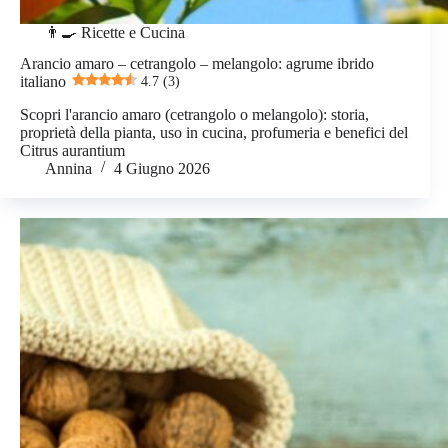
👨‍🍳 Ricette e Cucina
Arancio amaro – cetrangolo – melangolo: agrume ibrido
italiano
4.7 (3)
Scopri l'arancio amaro (cetrangolo o melangolo): storia,
proprietà della pianta, uso in cucina, profumeria e benefici del
Citrus aurantium
Annina
4 Giugno 2026