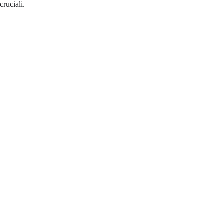
cruciali.