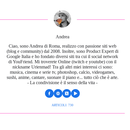
Andrea
Ciao, sono Andrea di Roma, realizzo con passione siti web
(blog e community) dal 2008. Inoltre, sono Product Expert di
Google Italia e ho fondato diversi siti tra cui il social network
di YouFriend. Mi troverete Online (twitch e youtube) con il
nickname Urienmad! Tra gli altri miei interessi ci sono:
musica, cinema e serie tv, photoshop, calcio, videogames,
sushi, anime, cantare, suonare il piano e... tutto ciò che è arte.
- La condivisione è il senso della vita -
ARTICOLI: 730