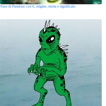
Vaso di Pandora: cos’è, origine, storia e significato