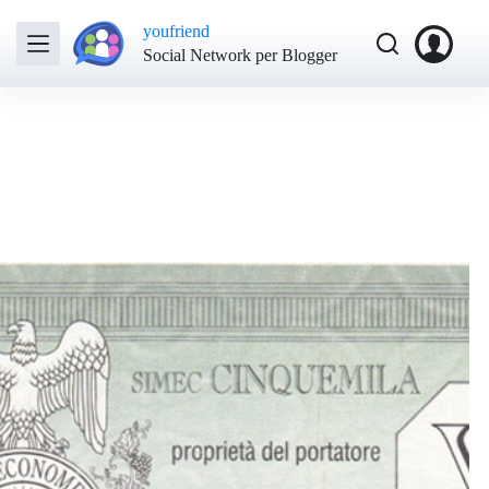
youfriend
Social Network per Blogger