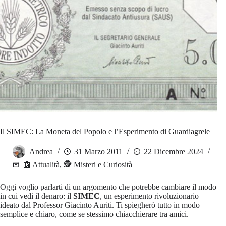
Il SIMEC: La Moneta del Popolo e l’Esperimento di Guardiagrele
Andrea
31 Marzo 2011
22 Dicembre 2024
📰 Attualità
,
🕵️ Misteri e Curiosità
Oggi voglio parlarti di un argomento che potrebbe cambiare il modo
in cui vedi il denaro: il
SIMEC
, un esperimento rivoluzionario
ideato dal Professor Giacinto Auriti. Ti spiegherò tutto in modo
semplice e chiaro, come se stessimo chiacchierare tra amici.