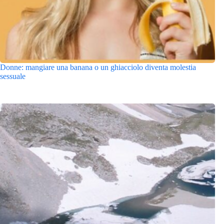
Donne: mangiare una banana o un ghiacciolo diventa molestia
sessuale