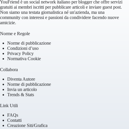
YouFriend è un social network italiano per blogger che offre servizi
gratuiti ai membri iscritti per pubblicare articoli e inviare guest post.
Non siamo una testata giornalistica né un'azienda, ma una
community con interessi e passioni da condividere facendo nuove
amicizie.
Norme e Regole
Norme di pubblicazione
Condizioni d’uso
Privacy Policy
Normativa Cookie
Collabora
Diventa Autore
Norme di pubblicazione
Invia un articolo
Trends & Stats
Link Utili
FAQs
Contatti
Creazione Siti/Grafica