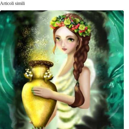
Articoli simili