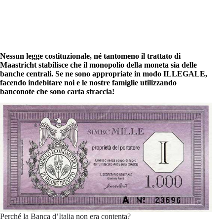
Nessun legge costituzionale, né tantomeno il trattato di
Maastricht stabilisce che il monopolio della moneta sia delle
banche centrali. Se ne sono appropriate in modo ILLEGALE,
facendo indebitare noi e le nostre famiglie utilizzando
banconote che sono carta straccia!
Perché la Banca d’Italia non era contenta?