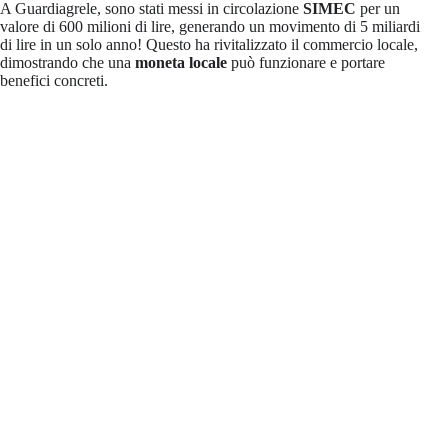
A Guardiagrele, sono stati messi in circolazione
SIMEC
per un
valore di 600 milioni di lire, generando un movimento di 5 miliardi
di lire in un solo anno! Questo ha rivitalizzato il commercio locale,
dimostrando che una
moneta locale
può funzionare e portare
benefici concreti.