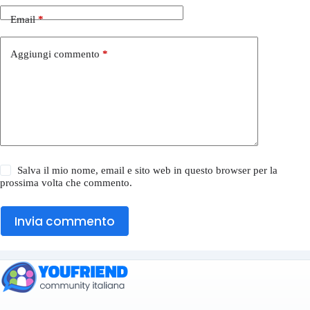
Email
*
Aggiungi commento
*
Salva il mio nome, email e sito web in questo browser per la
prossima volta che commento.
Invia commento