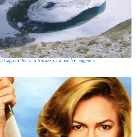
Il Lago di Pilato in Abruzzo: tra realtà e leggende