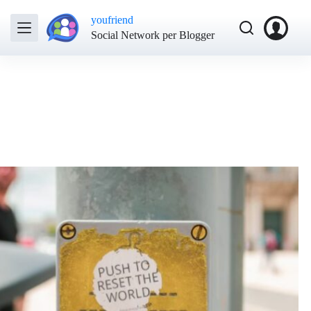
youfriend
Social Network per Blogger