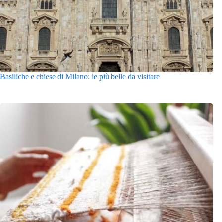
Basiliche e chiese di Milano: le più belle da visitare