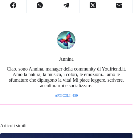
Annina
Ciao, sono Annina, manager della community di Youfriend.it.
Amo la natura, la musica, i colori, le emozioni... amo le
sfumature che dipingono la vita! Mi piace leggere, scrivere,
acculturarmi e socializzare.
ARTICOLI: 459
Articoli simili