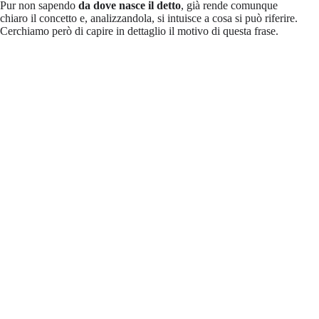
Pur non sapendo
da dove nasce il detto
, già rende comunque
chiaro il concetto e, analizzandola, si intuisce a cosa si può riferire.
Cerchiamo però di capire in dettaglio il motivo di questa frase.