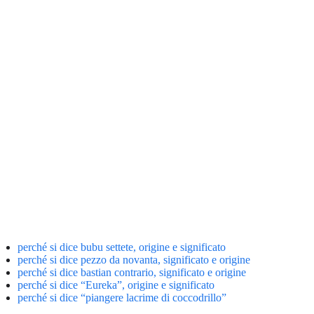
perché si dice bubu settete, origine e significato
perché si dice pezzo da novanta, significato e origine
perché si dice bastian contrario, significato e origine
perché si dice “Eureka”, origine e significato
perché si dice “piangere lacrime di coccodrillo”