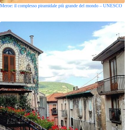
Meroe: il complesso piramidale più grande del mondo – UNESCO