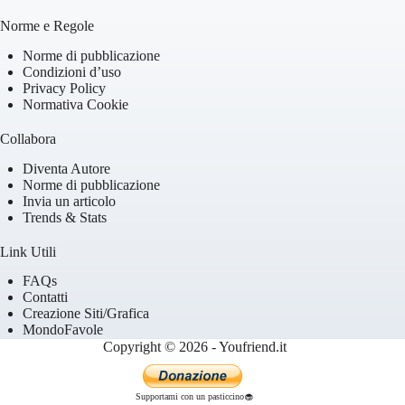
Norme e Regole
Norme di pubblicazione
Condizioni d’uso
Privacy Policy
Normativa Cookie
Collabora
Diventa Autore
Norme di pubblicazione
Invia un articolo
Trends & Stats
Link Utili
FAQs
Contatti
Creazione Siti/Grafica
MondoFavole
Copyright © 2026 - Youfriend.it
Supportami con un pasticcino🧁