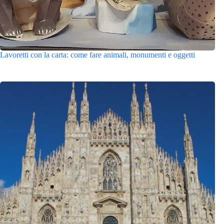
Lavoretti con la carta: come fare animali, monumenti e oggetti