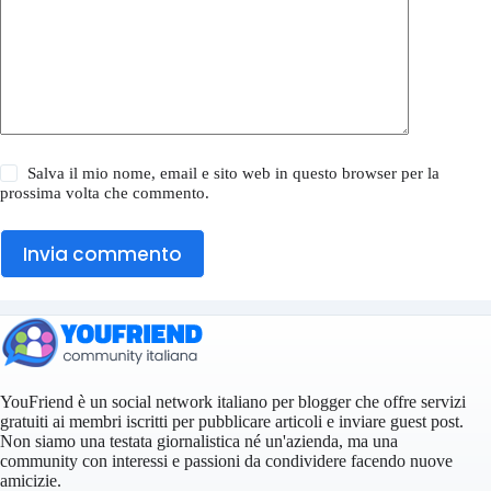
Salva il mio nome, email e sito web in questo browser per la
prossima volta che commento.
Invia commento
YouFriend è un social network italiano per blogger che offre servizi
gratuiti ai membri iscritti per pubblicare articoli e inviare guest post.
Non siamo una testata giornalistica né un'azienda, ma una
community con interessi e passioni da condividere facendo nuove
amicizie.