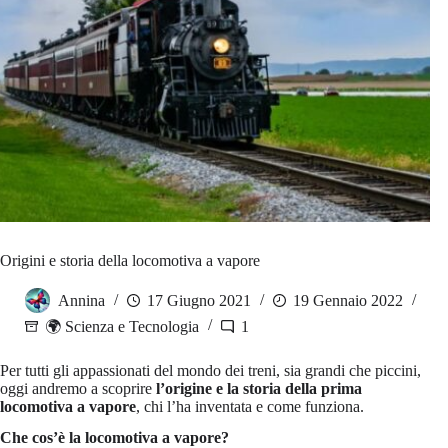
Origini e storia della locomotiva a vapore
Annina
17 Giugno 2021
19 Gennaio 2022
🌍 Scienza e Tecnologia
1
Per tutti gli appassionati del mondo dei treni, sia grandi che piccini,
oggi andremo a scoprire
l’origine e la storia della prima
locomotiva a vapore
, chi l’ha inventata e come funziona.
Che cos’è la locomotiva
a vapore?