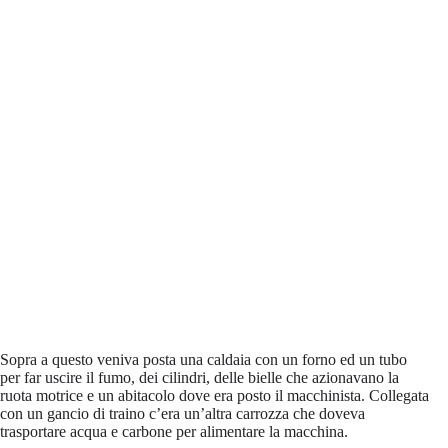
Sopra a questo veniva posta una caldaia con un forno ed un tubo
per far uscire il fumo, dei cilindri, delle bielle che azionavano la
ruota motrice e un abitacolo dove era posto il macchinista. Collegata
con un gancio di traino c’era un’altra carrozza che doveva
trasportare acqua e carbone per alimentare la macchina.