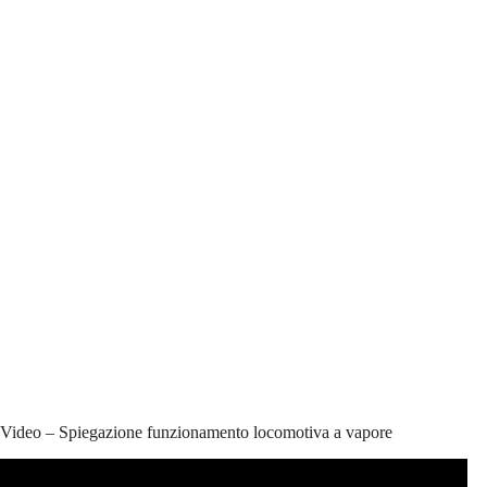
Video – Spiegazione funzionamento locomotiva a vapore