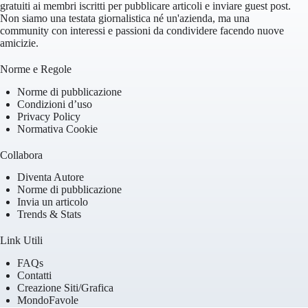
gratuiti ai membri iscritti per pubblicare articoli e inviare guest post.
Non siamo una testata giornalistica né un'azienda, ma una
community con interessi e passioni da condividere facendo nuove
amicizie.
Norme e Regole
Norme di pubblicazione
Condizioni d’uso
Privacy Policy
Normativa Cookie
Collabora
Diventa Autore
Norme di pubblicazione
Invia un articolo
Trends & Stats
Link Utili
FAQs
Contatti
Creazione Siti/Grafica
MondoFavole