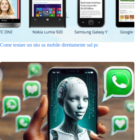
Come testare un sito su mobile direttamente sul pc