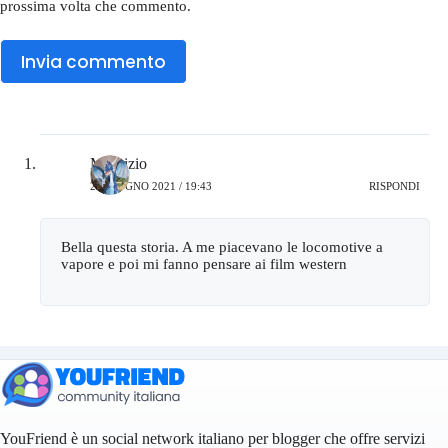
prossima volta che commento.
Invia commento
Maurizio
23 GIUGNO 2021 / 19:43
RISPONDI
Bella questa storia. A me piacevano le locomotive a
vapore e poi mi fanno pensare ai film western
YouFriend è un social network italiano per blogger che offre servizi