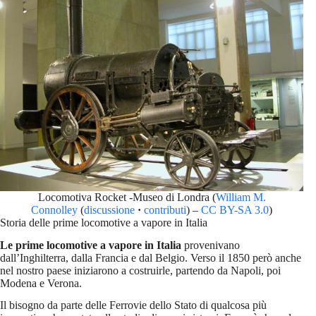
Locomotiva Rocket -Museo di Londra (
William M.
Connolley
(
discussione
·
contributi
) –
CC BY-SA 3.0
)
Storia delle prime locomotive a vapore in Italia
Le prime locomotive a vapore in Italia
provenivano
dall’Inghilterra, dalla Francia e dal Belgio. Verso il 1850 però anche
nel nostro paese iniziarono a costruirle, partendo da Napoli, poi
Modena e Verona.
Il bisogno da parte delle Ferrovie dello Stato di qualcosa più