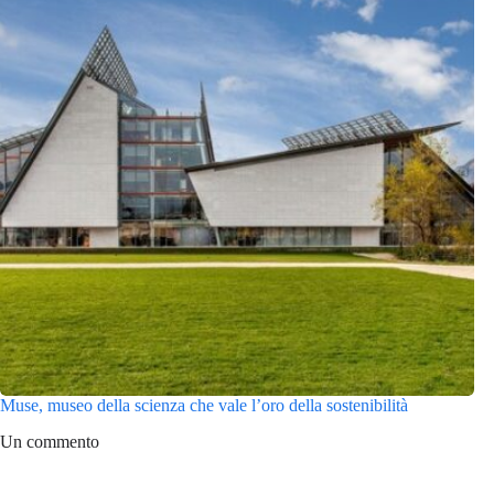
Muse, museo della scienza che vale l’oro della sostenibilità
Un commento