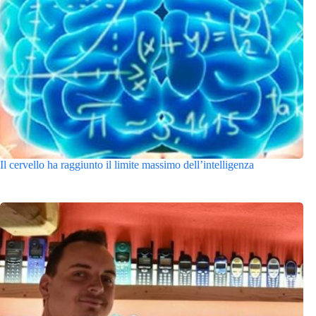
Il cervello ha raggiunto il limite massimo dell’intelligenza