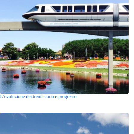
L’evoluzione dei treni: storia e progresso