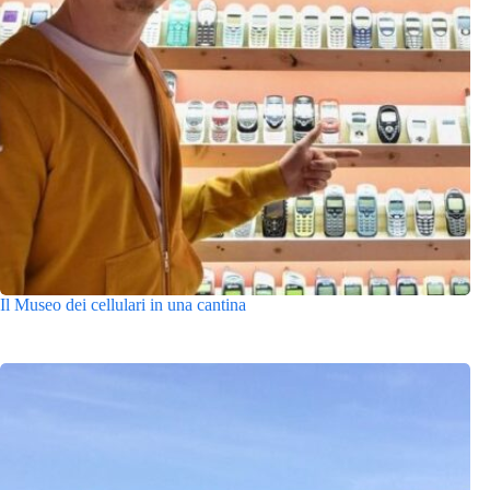
Il Museo dei cellulari in una cantina