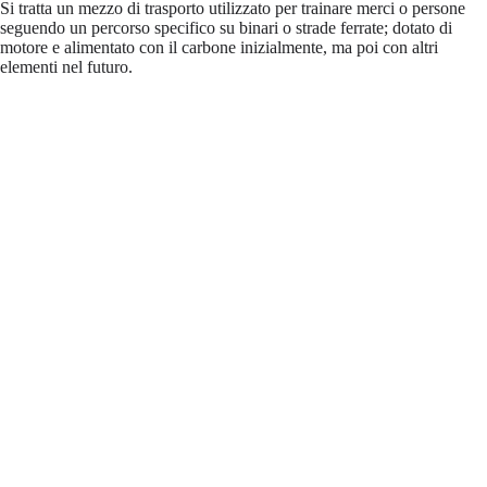
Si tratta un mezzo di trasporto utilizzato per trainare merci o persone
seguendo un percorso specifico su binari o strade ferrate; dotato di
motore e alimentato con il carbone inizialmente, ma poi con altri
elementi nel futuro.