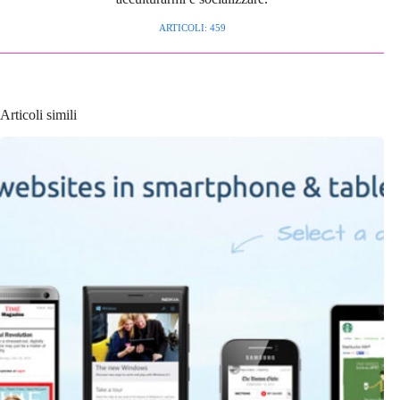
ARTICOLI: 459
Articoli simili