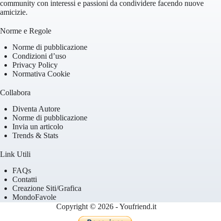
community con interessi e passioni da condividere facendo nuove
amicizie.
Norme e Regole
Norme di pubblicazione
Condizioni d’uso
Privacy Policy
Normativa Cookie
Collabora
Diventa Autore
Norme di pubblicazione
Invia un articolo
Trends & Stats
Link Utili
FAQs
Contatti
Creazione Siti/Grafica
MondoFavole
Copyright © 2026 - Youfriend.it