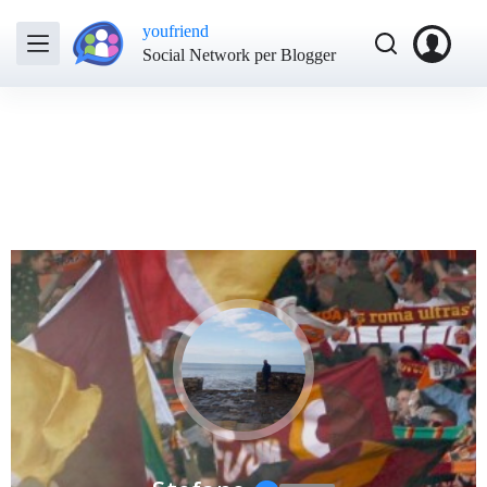
youfriend
Social Network per Blogger