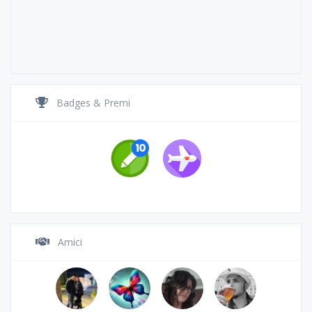
Badges & Premi
Amici