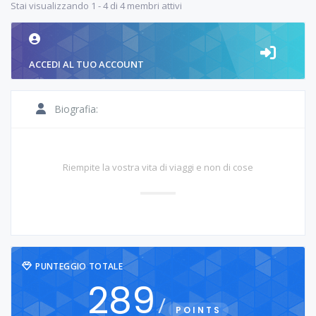
Stai visualizzando 1 - 4 di 4 membri attivi
ACCEDI AL TUO ACCOUNT
Biografia:
Riempite la vostra vita di viaggi e non di cose
PUNTEGGIO TOTALE
289
/
POINTS