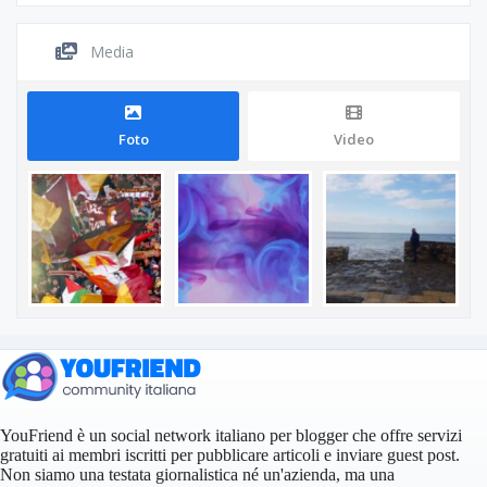
Media
Foto
Video
YouFriend è un social network italiano per blogger che offre servizi
gratuiti ai membri iscritti per pubblicare articoli e inviare guest post.
Non siamo una testata giornalistica né un'azienda, ma una