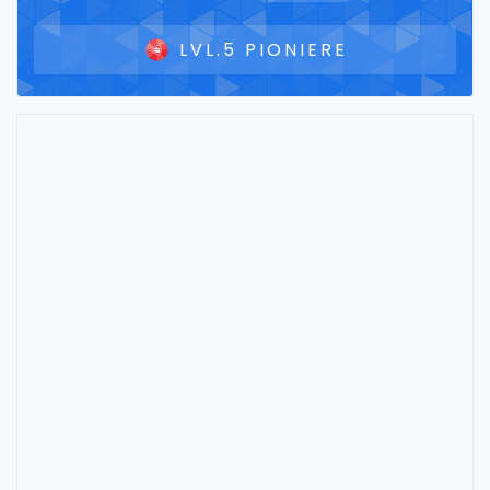
LVL.5 PIONIERE