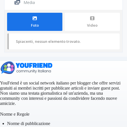
Media
Foto
Video
Spiacenti, nessun elemento trovato.
YouFriend è un social network italiano per blogger che offre servizi
gratuiti ai membri iscritti per pubblicare articoli e inviare guest post.
Non siamo una testata giornalistica né un'azienda, ma una
community con interessi e passioni da condividere facendo nuove
amicizie.
Norme e Regole
Norme di pubblicazione