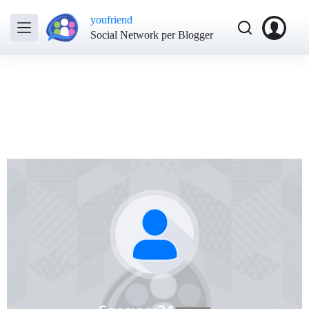
youfriend
Social Network per Blogger