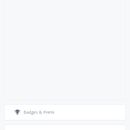
Badges & Premi