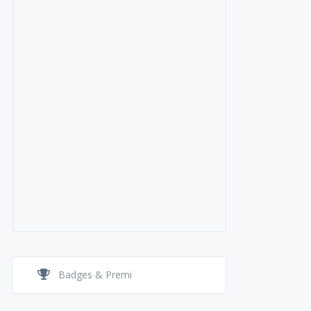
Badges & Premi