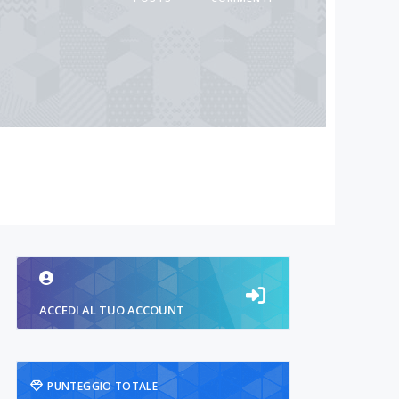
ACCEDI AL TUO ACCOUNT
PUNTEGGIO TOTALE