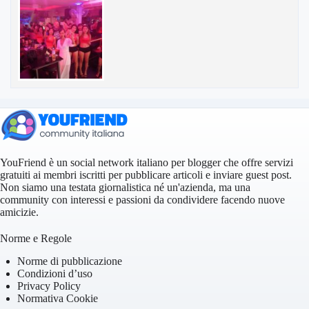
YouFriend è un social network italiano per blogger che offre servizi
gratuiti ai membri iscritti per pubblicare articoli e inviare guest post.
Non siamo una testata giornalistica né un'azienda, ma una
community con interessi e passioni da condividere facendo nuove
amicizie.
Norme e Regole
Norme di pubblicazione
Condizioni d’uso
Privacy Policy
Normativa Cookie