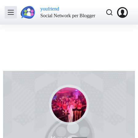
youfriend
Social Network per Blogger