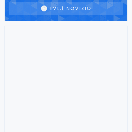
LVL.1 NOVIZIO