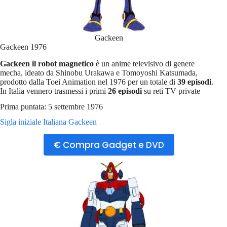
Gackeen
Gackeen 1976
Gackeen il robot magnetico
è un anime televisivo di genere
mecha, ideato da Shinobu Urakawa e Tomoyoshi Katsumada,
prodotto dalla Toei Animation nel 1976 per un totale di
39 episodi
.
In Italia vennero trasmessi i primi
26 episodi
su reti TV private
Prima puntata: 5 settembre 1976
Sigla iniziale Italiana Gackeen
€ Compra Gadget e DVD