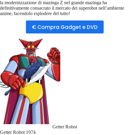
la modernizzazione di mazinga Z nel grande mazinga ha
definitivamente consacrato il mercato dei superobot nell’ambiente
anime, facendolo esplodere del tutto!
€ Compra Gadget e DVD
Getter Robot
Getter Robot 1974