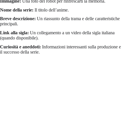
Immagine:
Una foto del robot per rinfrescarti la memoria.
Nome della serie:
Il titolo dell’anime.
Breve descrizione:
Un riassunto della trama e delle caratteristiche
principali.
Link alla sigla:
Un collegamento a un video della sigla italiana
(quando disponibile).
Curiosità e aneddoti:
Informazioni interessanti sulla produzione e
il successo della serie.