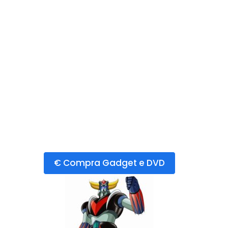
€ Compra Gadget e DVD