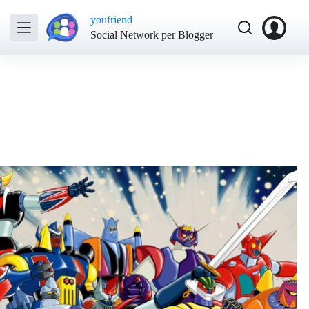
youfriend
Social Network per Blogger