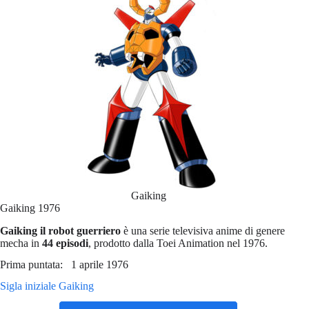
Gaiking
Gaiking 1976
Gaiking il robot guerriero
è una serie televisiva anime di genere
mecha in
44 episodi
, prodotto dalla Toei Animation nel 1976.
Prima puntata: 1 aprile 1976
Sigla iniziale Gaiking