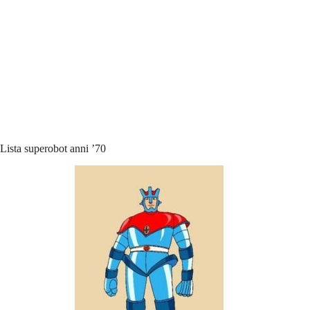
Lista superobot anni ’70