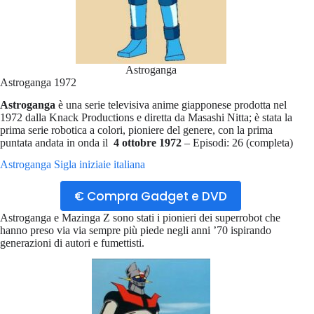
Astroganga
Astroganga 1972
Astroganga
è una serie televisiva anime giapponese prodotta nel
1972 dalla Knack Productions e diretta da Masashi Nitta; è stata la
prima serie robotica a colori, pioniere del genere, con la prima
puntata andata in onda il
4 ottobre 1972
– Episodi: 26 (completa)
Astroganga Sigla iniziaie italiana
€ Compra Gadget e DVD
Astroganga e Mazinga Z sono stati i pionieri dei superrobot che
hanno preso via via sempre più piede negli anni ’70 ispirando
generazioni di autori e fumettisti.