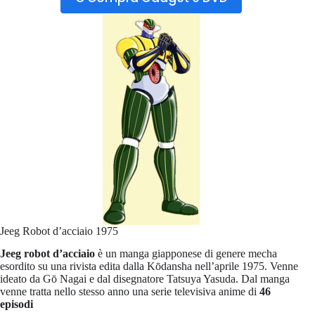
Jeeg Robot d’acciaio 1975
Jeeg robot d’acciaio
è un manga giapponese di genere mecha
esordito su una rivista edita dalla Kōdansha nell’aprile 1975. Venne
ideato da Gō Nagai e dal disegnatore Tatsuya Yasuda. Dal manga
venne tratta nello stesso anno una serie televisiva anime di
46
episodi