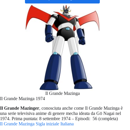
Il Grande Mazinga
Il Grande Mazinga 1974
Il Grande Mazinger
, conosciuta anche come Il Grande Mazinga è
una serie televisiva anime di genere mecha ideata da Gō Nagai nel
1974. Prima puntata: 8 settembre 1974 – Episodi: 56 (completa)
Il Grande Mazinga Sigla iniziale Italiana