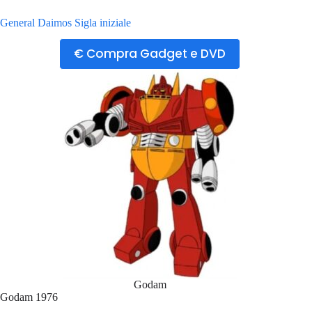
General Daimos Sigla iniziale
€ Compra Gadget e DVD
Godam
Godam 1976