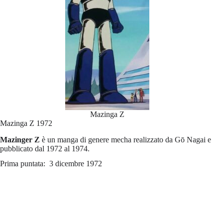
Mazinga Z
Mazinga Z 1972
Mazinger Z
è un manga di genere mecha realizzato da Gō Nagai e
pubblicato dal 1972 al 1974.
Prima puntata: 3 dicembre 1972