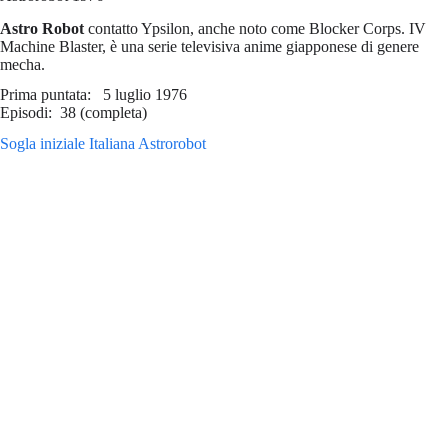
Astro Robot
contatto Ypsilon, anche noto come Blocker Corps. IV
Machine Blaster, è una serie televisiva anime giapponese di genere
mecha.
Prima puntata: 5 luglio 1976
Episodi: 38 (completa)
Sogla iniziale Italiana Astrorobot