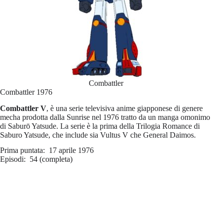
Combattler
Combattler 1976
Combattler V
, è una serie televisiva anime giapponese di genere
mecha prodotta dalla Sunrise nel 1976 tratto da un manga omonimo
di Saburō Yatsude. La serie è la prima della Trilogia Romance di
Saburo Yatsude, che include sia Vultus V che General Daimos.
Prima puntata: 17 aprile 1976
Episodi: 54 (completa)