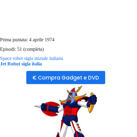
Prima puntata: 4 aprile 1974
Episodi: 51 (completa)
Space robot sigla iniziale italiana
Jet Robot sigla italia
€ Compra Gadget e DVD