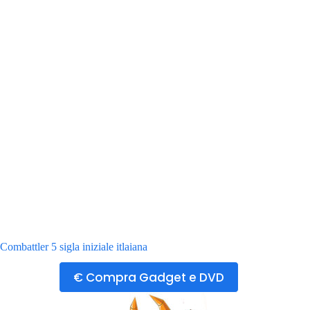
Combattler 5 sigla iniziale itlaiana
€ Compra Gadget e DVD