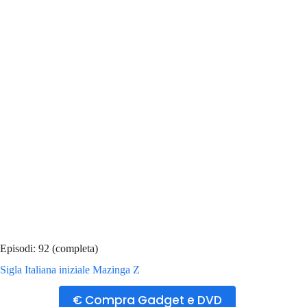
Episodi: 92 (completa)
Sigla Italiana iniziale Mazinga Z
€ Compra Gadget e DVD