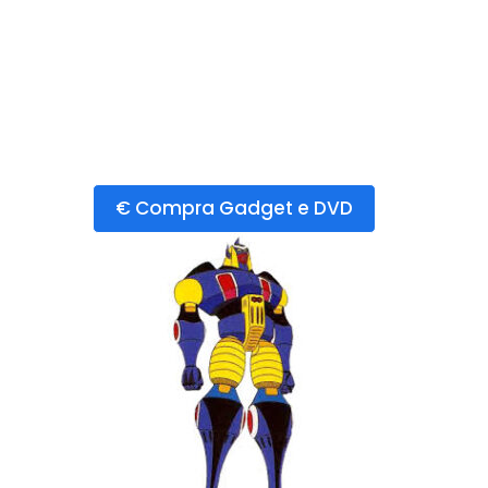
€ Compra Gadget e DVD