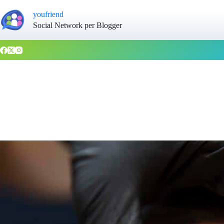
youfriend
Social Network per Blogger