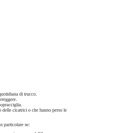
uotidiana di trucco.
rreggere.
opracciglia.
 delle cicatrici o che hanno perso le
n particolare se: