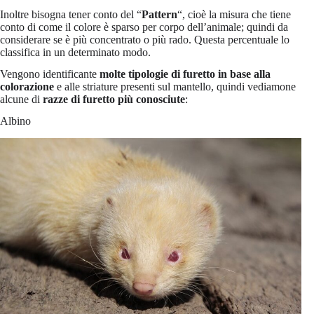
Inoltre bisogna tener conto del “
Pattern
“, cioè la misura che tiene
conto di come il colore è sparso per corpo dell’animale; quindi da
considerare se è più concentrato o più rado. Questa percentuale lo
classifica in un determinato modo.
Vengono identificante
molte tipologie di furetto in base alla
colorazione
e alle striature presenti sul mantello, quindi vediamone
alcune di
razze di furetto più conosciute
:
Albino