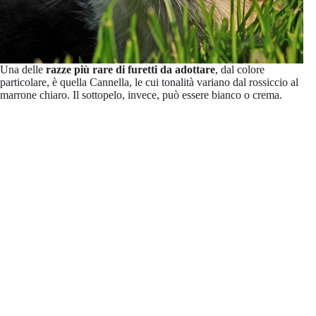
Una delle
razze più rare di furetti da adottare
, dal colore
particolare, è quella Cannella, le cui tonalità variano dal rossiccio al
marrone chiaro. Il sottopelo, invece, può essere bianco o crema.