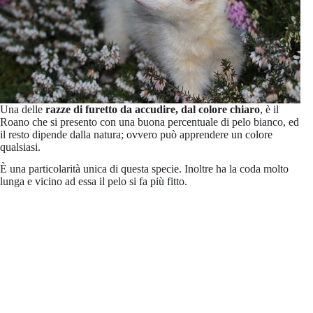
Una delle
razze di furetto da accudire, dal colore chiaro
, è il
Roano che si presento con una buona percentuale di pelo bianco, ed
il resto dipende dalla natura; ovvero può apprendere un colore
qualsiasi.
È una particolarità unica di questa specie. Inoltre ha la coda molto
lunga e vicino ad essa il pelo si fa più fitto.