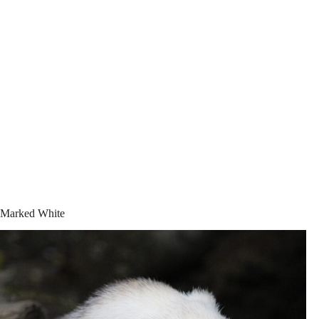
Marked White