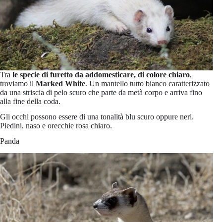
Tra
le specie di furetto da addomesticare, di colore chiaro
,
troviamo il
Marked White
. Un mantello tutto bianco caratterizzato
da una striscia di pelo scuro che parte da metà corpo e arriva fino
alla fine della coda.
Gli occhi possono essere di una tonalità blu scuro oppure neri.
Piedini, naso e orecchie rosa chiaro.
Panda