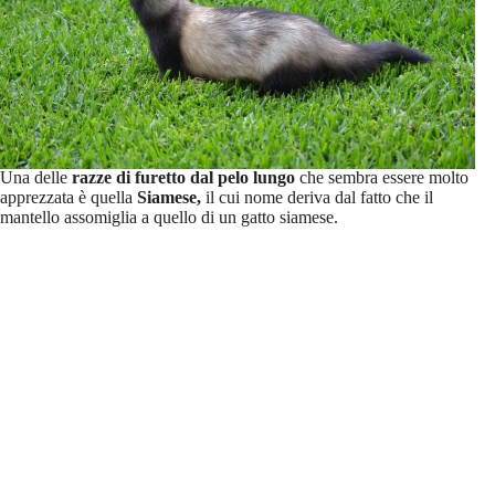
Una delle
razze di furetto dal pelo lungo
che sembra essere molto
apprezzata è quella
Siamese,
il cui nome deriva dal fatto che il
mantello assomiglia a quello di un gatto siamese.