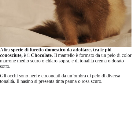
Altra
specie di furetto domestico da adottare, tra le più
conosciute,
è il
Chocolate
. Il mantello è formato da un pelo di color
marrone medio scuro o chiaro sopra, e di tonalità crema o dorato
sotto.
Gli occhi sono neri e circondati da un’ombra di pelo di diversa
tonalità. Il nasino si presenta tinta panna o rosa scuro.