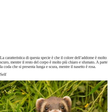
La caratteristica di questa specie è che il colore dell’addome è molto
scuro, mentre il resto del corpo è molto più chiaro e sfumato. A parte
la coda che si presenta lunga e scura, mentre il nasetto è rosa.
Self