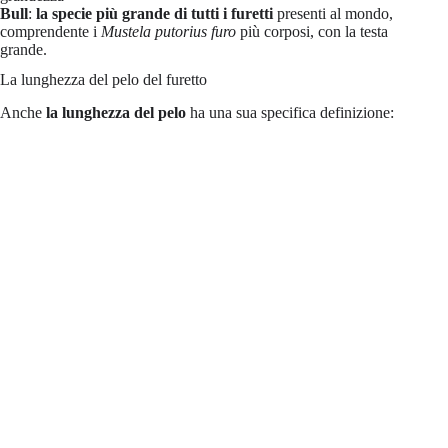
Bull
:
la specie più grande di tutti i furetti
presenti al mondo,
comprendente i
Mustela putorius furo
più corposi, con la testa
grande.
La lunghezza del pelo del furetto
Anche
la lunghezza del pelo
ha una sua specifica definizione: