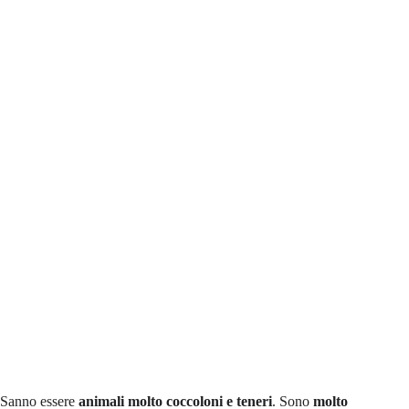
Sanno essere
animali molto coccoloni e teneri
. Sono
molto