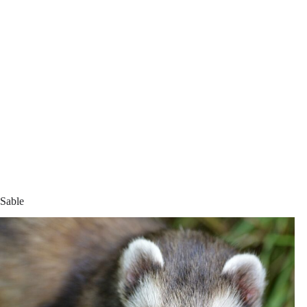
Sable