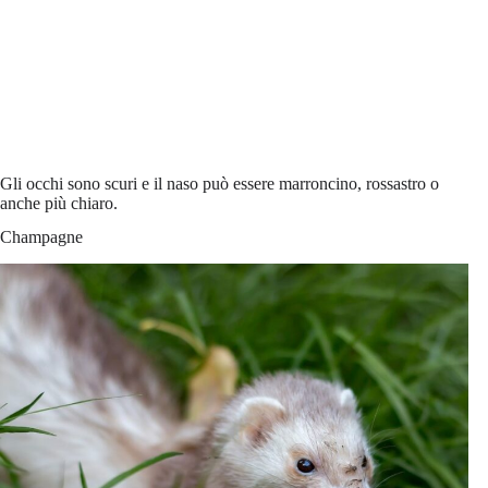
Gli occhi sono scuri e il naso può essere marroncino, rossastro o
anche più chiaro.
Champagne