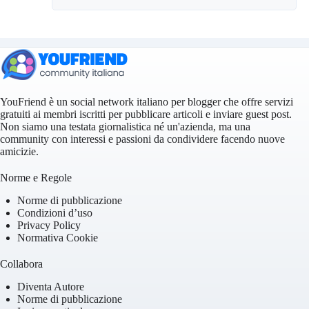
YouFriend è un social network italiano per blogger che offre servizi
gratuiti ai membri iscritti per pubblicare articoli e inviare guest post.
Non siamo una testata giornalistica né un'azienda, ma una
community con interessi e passioni da condividere facendo nuove
amicizie.
Norme e Regole
Norme di pubblicazione
Condizioni d’uso
Privacy Policy
Normativa Cookie
Collabora
Diventa Autore
Norme di pubblicazione