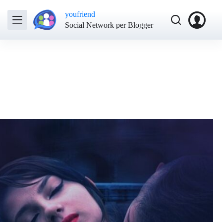
youfriend
Social Network per Blogger