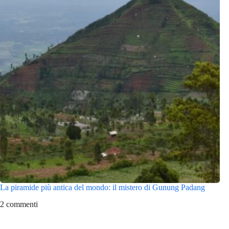
La piramide più antica del mondo: il mistero di Gunung Padang
2 commenti