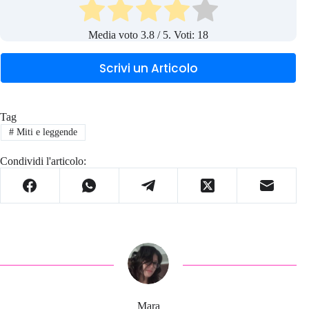
Media voto
3.8
/ 5. Voti:
18
Scrivi un Articolo
Tag
#
Miti e leggende
Condividi l'articolo:
Mara