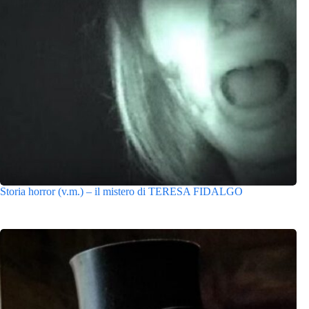
Storia horror (v.m.) – il mistero di TERESA FIDALGO