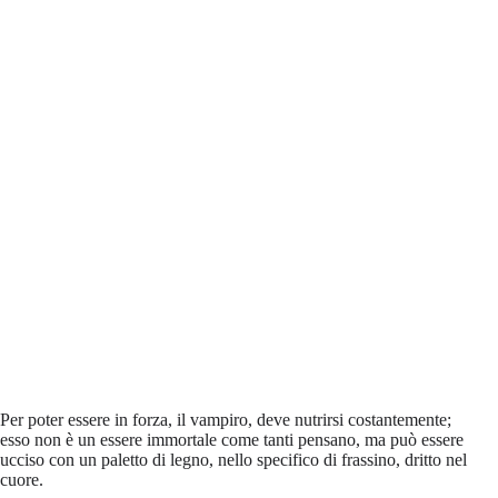
Per poter essere in forza, il vampiro, deve nutrirsi costantemente;
esso non è un essere immortale come tanti pensano, ma può essere
ucciso con un paletto di legno, nello specifico di frassino, dritto nel
cuore.