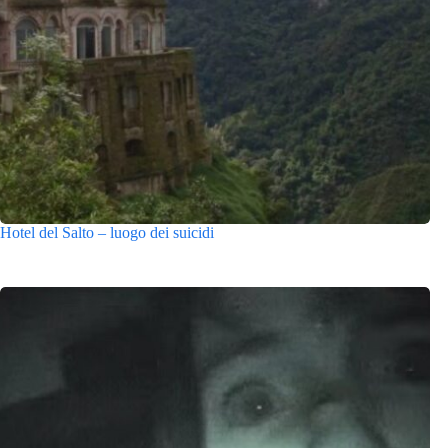
Hotel del Salto – luogo dei suicidi