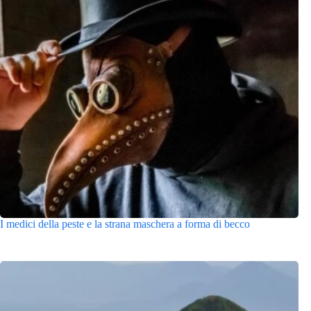
I medici della peste e la strana maschera a forma di becco