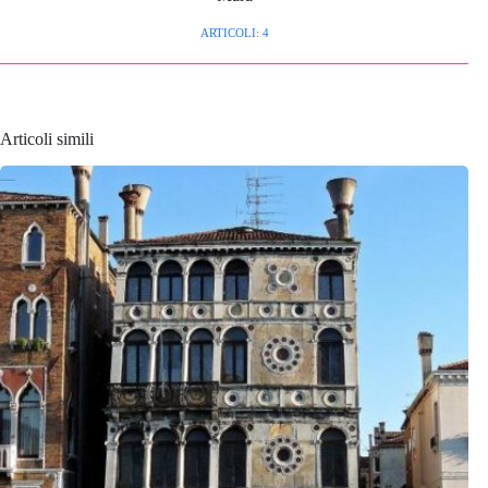
ARTICOLI: 4
Articoli simili