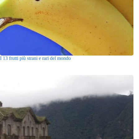
I 13 frutti più strani e rari del mondo