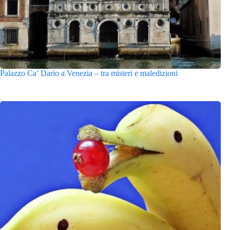
Palazzo Ca’ Dario a Venezia – tra misteri e maledizioni