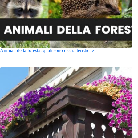
Animali della foresta: quali sono e caratteristiche