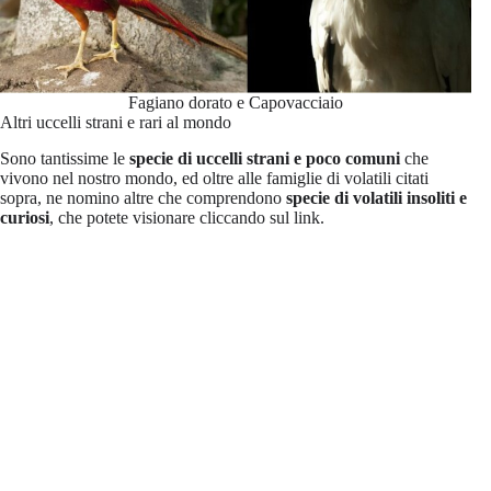
Fagiano dorato e Capovacciaio
Altri uccelli strani e rari al mondo
Sono tantissime le
specie di uccelli strani
e poco comuni
che
vivono nel nostro mondo, ed oltre alle famiglie di volatili citati
sopra, ne nomino altre che comprendono
specie di volatili insoliti e
curiosi
, che potete visionare cliccando sul link.