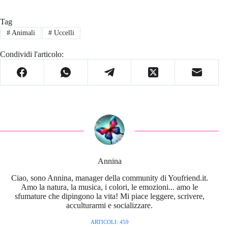
Tag
#
Animali
#
Uccelli
Condividi l'articolo:
Annina
Ciao, sono Annina, manager della community di Youfriend.it.
Amo la natura, la musica, i colori, le emozioni... amo le
sfumature che dipingono la vita! Mi piace leggere, scrivere,
acculturarmi e socializzare.
ARTICOLI: 459