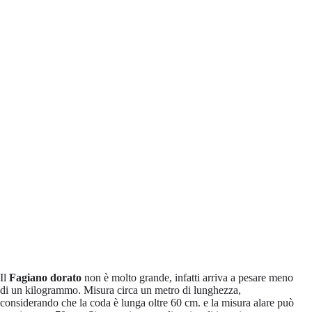
Il
Fagiano dorato
non è molto grande, infatti arriva a pesare meno
di un kilogrammo. Misura circa un metro di lunghezza,
considerando che la coda è lunga oltre 60 cm. e la misura alare può