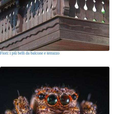
Fiori: i più belli da balcone e terrazzo