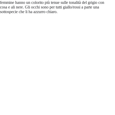
femmine hanno un colorito più tenue sulle tonalità del grigio con
cosa e ali nere. Gli occhi sono per tutti giallo/rossi a parte una
sottospecie che li ha azzurro chiaro.