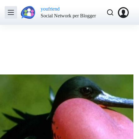
youfriend
Social Network per Blogger