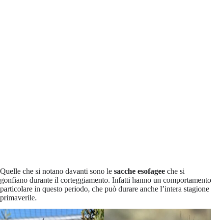
Quelle che si notano davanti sono le
sacche esofagee
che si
gonfiano durante il corteggiamento. Infatti hanno un comportamento
particolare in questo periodo, che può durare anche l’intera stagione
primaverile.