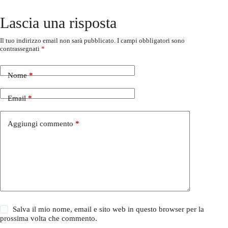
Lascia una risposta
Il tuo indirizzo email non sarà pubblicato.
I campi obbligatori sono
contrassegnati
*
Nome
*
Email
*
Aggiungi commento
*
Salva il mio nome, email e sito web in questo browser per la
prossima volta che commento.