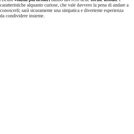
caratteristiche alquanto curiose, che vale davvero la pena di andare a
conoscerli; sarà sicuramente una simpatica e divertente esperienza
da condividere insieme.