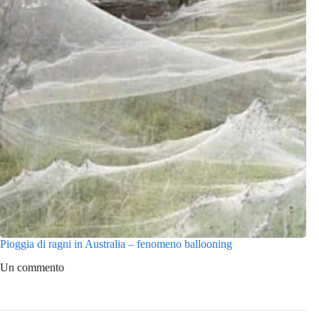
Pioggia di ragni in Australia – fenomeno ballooning
Un commento