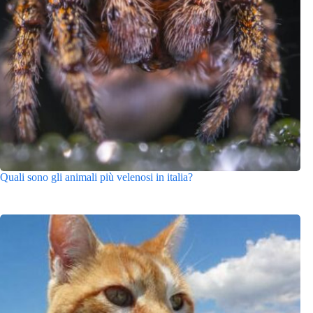
Quali sono gli animali più velenosi in italia?