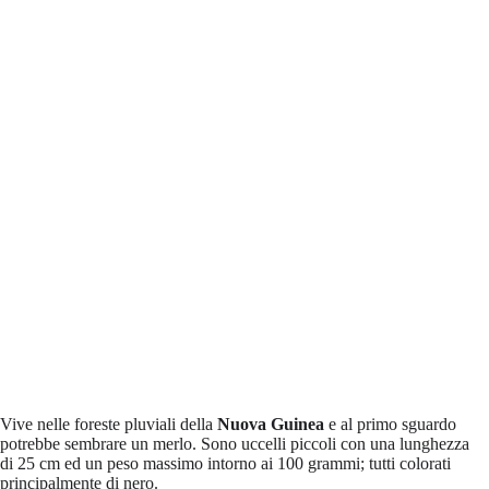
Vive nelle foreste pluviali della
Nuova Guinea
e al primo sguardo
potrebbe sembrare un merlo. Sono uccelli piccoli con una lunghezza
di 25 cm ed un peso massimo intorno ai 100 grammi; tutti colorati
principalmente di nero.