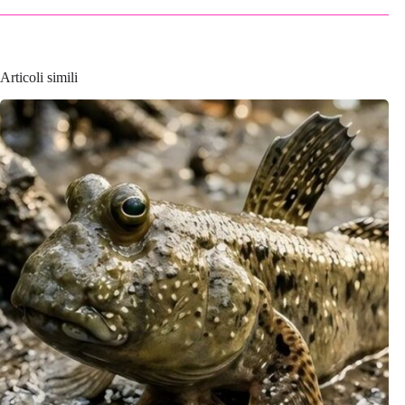
Articoli simili