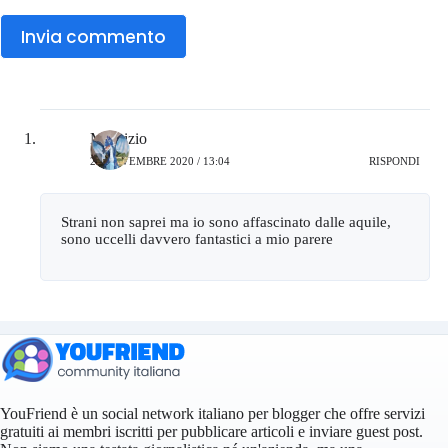
Invia commento
Maurizio
20 NOVEMBRE 2020 / 13:04
RISPONDI
Strani non saprei ma io sono affascinato dalle aquile,
sono uccelli davvero fantastici a mio parere
YouFriend è un social network italiano per blogger che offre servizi
gratuiti ai membri iscritti per pubblicare articoli e inviare guest post.