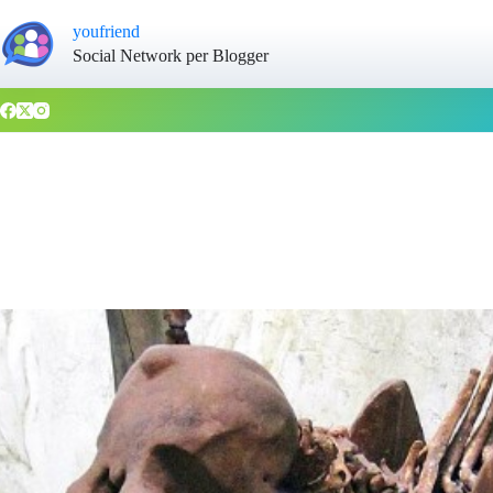
youfriend
Social Network per Blogger