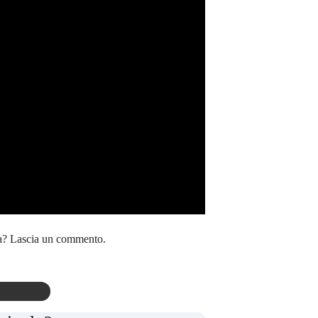
gna? Lascia un commento.