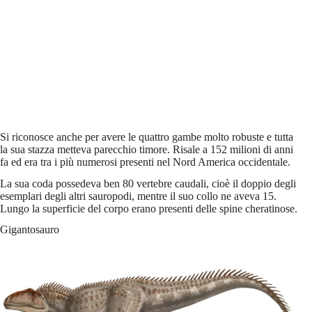
Si riconosce anche per avere le quattro gambe molto robuste e tutta
la sua stazza metteva parecchio timore. Risale a 152 milioni di anni
fa ed era tra i più numerosi presenti nel Nord America occidentale.
La sua coda possedeva ben 80 vertebre caudali, cioè il doppio degli
esemplari degli altri sauropodi, mentre il suo collo ne aveva 15.
Lungo la superficie del corpo erano presenti delle spine cheratinose.
Gigantosauro