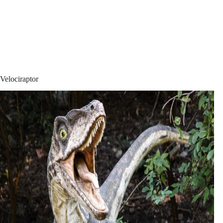
Velociraptor