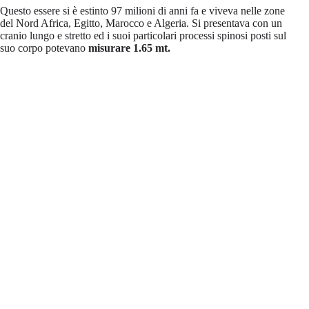
Questo essere si è estinto 97 milioni di anni fa e viveva nelle zone
del Nord Africa, Egitto, Marocco e Algeria. Si presentava con un
cranio lungo e stretto ed i suoi particolari processi spinosi posti sul
suo corpo potevano
misurare 1.65 mt.