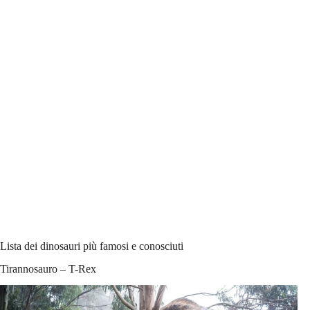
Lista dei dinosauri più famosi e conosciuti
Tirannosauro – T-Rex