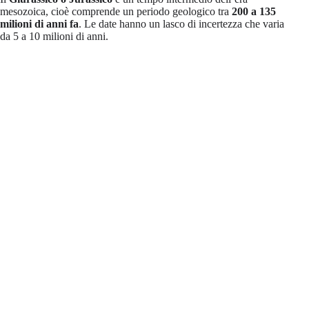
mesozoica, cioè comprende un periodo geologico tra
200 a 135
milioni di anni fa
. Le date hanno un lasco di incertezza che varia
da 5 a 10 milioni di anni.