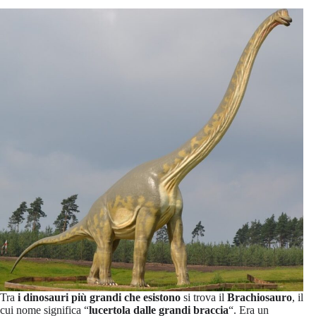
Tra
i dinosauri più grandi che esistono
si trova il
Brachiosauro
, il
cui nome significa “
lucertola dalle grandi braccia
“. Era un