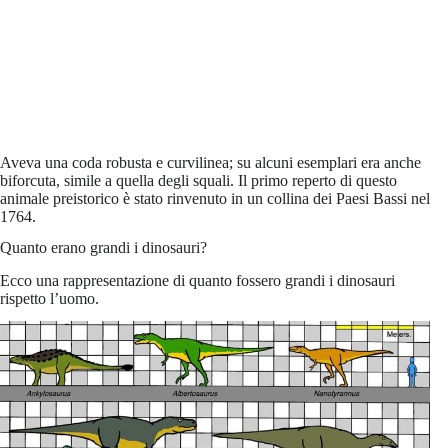
Aveva una coda robusta e curvilinea; su alcuni esemplari era anche
biforcuta, simile a quella degli squali. Il primo reperto di questo
animale preistorico è stato rinvenuto in un collina dei Paesi Bassi nel
1764.
Quanto erano grandi i dinosauri?
Ecco una rappresentazione di quanto fossero grandi i dinosauri
rispetto l’uomo.