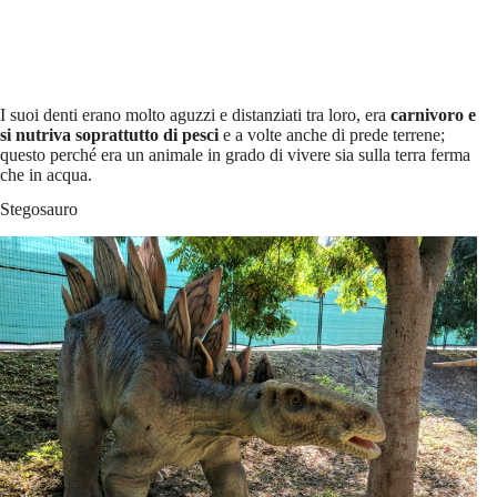
I suoi denti erano molto aguzzi e distanziati tra loro, era
carnivoro e
si nutriva soprattutto di pesci
e a volte anche di prede terrene;
questo perché era un animale in grado di vivere sia sulla terra ferma
che in acqua.
Stegosauro