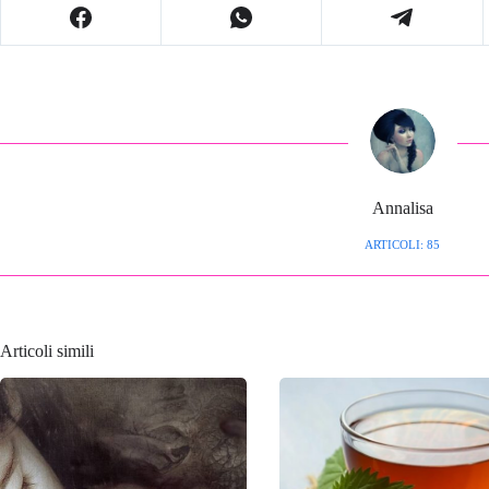
Annalisa
ARTICOLI: 85
Articoli simili