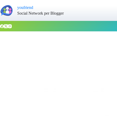
youfriend
Social Network per Blogger