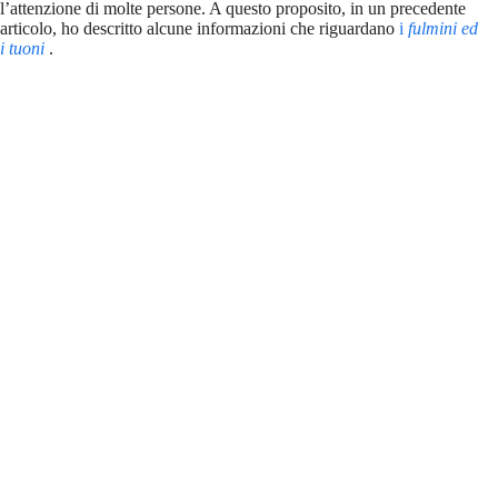
l’attenzione di molte persone. A questo proposito, in un precedente
articolo, ho descritto alcune informazioni che riguardano
i
fulmini ed
i tuoni
.