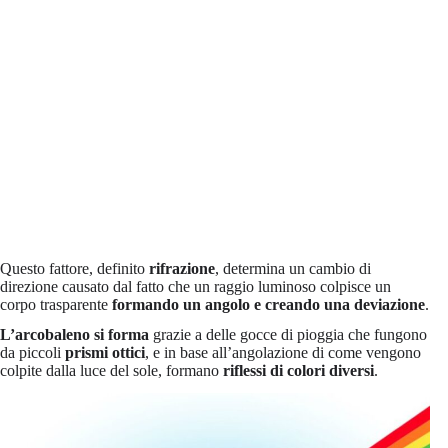
Questo fattore, definito
rifrazione
, determina un cambio di
direzione causato dal fatto che un raggio luminoso colpisce un
corpo trasparente
formando un angolo e creando una deviazione
.
L’arcobaleno si forma
grazie a delle gocce di pioggia che fungono
da piccoli
prismi
ottici
, e in base all’angolazione di come vengono
colpite dalla luce del sole, formano
riflessi di colori diversi
.