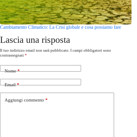
Cambiamento Climatico: La Crisi globale e cosa possiamo fare
Lascia una risposta
Il tuo indirizzo email non sarà pubblicato.
I campi obbligatori sono
contrassegnati
*
Nome
*
Email
*
Aggiungi commento
*