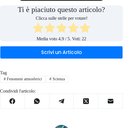
Ti è piaciuto questo articolo?
Clicca sulle stelle per votare!
Media voto
4.9
/ 5. Voti:
22
Scrivi un Articolo
Tag
#
Fenomeni atmosferici
#
Scienza
Condividi l'articolo: