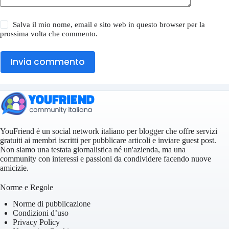
Salva il mio nome, email e sito web in questo browser per la
prossima volta che commento.
Invia commento
YouFriend è un social network italiano per blogger che offre servizi
gratuiti ai membri iscritti per pubblicare articoli e inviare guest post.
Non siamo una testata giornalistica né un'azienda, ma una
community con interessi e passioni da condividere facendo nuove
amicizie.
Norme e Regole
Norme di pubblicazione
Condizioni d’uso
Privacy Policy