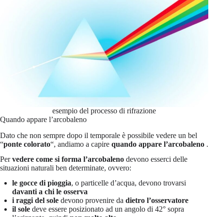
esempio del processo di rifrazione
Quando appare l’arcobaleno
Dato che non sempre dopo il temporale è possibile vedere un bel
“
ponte colorato
“, andiamo a capire
quando appare l’arcobaleno
.
Per
vedere come si forma l’arcobaleno
devono esserci delle
situazioni naturali ben determinate, ovvero:
le gocce di pioggia
, o particelle d’acqua, devono trovarsi
davanti a chi le osserva
i raggi del sole
devono provenire da
dietro l’osservatore
il sole
deve essere posizionato ad un angolo di 42° sopra