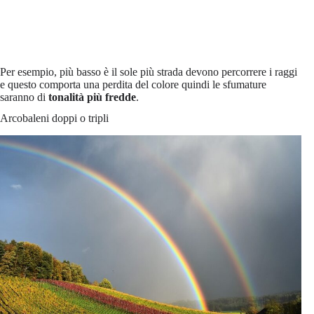
Per esempio, più basso è il sole più strada devono percorrere i raggi
e questo comporta una perdita del colore quindi le sfumature
saranno di
tonalità più fredde
.
Arcobaleni doppi o tripli