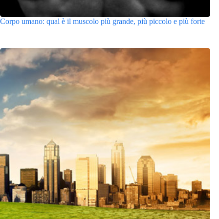
Corpo umano: qual è il muscolo più grande, più piccolo e più forte