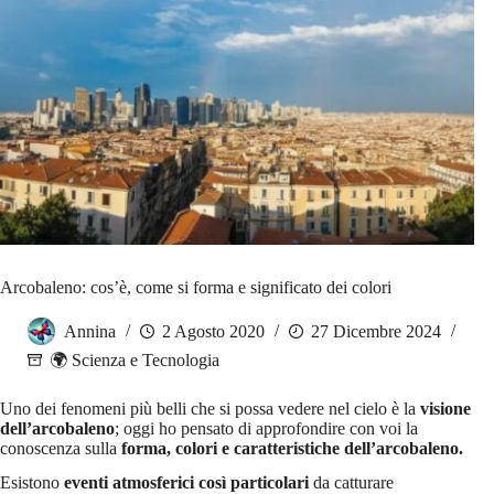
Arcobaleno: cos’è, come si forma e significato dei colori
Annina
2 Agosto 2020
27 Dicembre 2024
🌍 Scienza e Tecnologia
Uno dei fenomeni più belli che si possa vedere nel cielo è la
visione
dell’arcobaleno
; oggi ho pensato di approfondire con voi la
conoscenza sulla
forma, colori e caratteristiche dell’arcobaleno.
Esistono
eventi atmosferici così particolari
da catturare