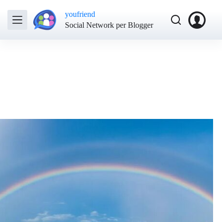
youfriend
Social Network per Blogger