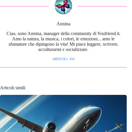
Annina
Ciao, sono Annina, manager della community di Youfriend.it.
Amo la natura, la musica, i colori, le emozioni... amo le
sfumature che dipingono la vita! Mi piace leggere, scrivere,
acculturarmi e socializzare.
ARTICOLI: 459
Articoli simili