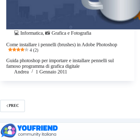
💻 Informatica
,
📸 Grafica e Fotografia
Come installare i pennelli (brushes) in Adobe Photoshop
4 (2)
Guida photoshop per importare e installare pennelli sul
famoso programma di grafica digitale
Andrea
1 Gennaio 2011
PREC