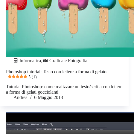
💻 Informatica
,
📸 Grafica e Fotografia
Photoshop tutorial: Testo con lettere a forma di gelato
5 (1)
Tutorial Photoshop: come realizzare un testo/scritta con lettere
a forma di gelati gocciolanti
Andrea
6 Maggio 2013