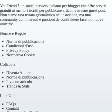
YouFriend è un social network italiano per blogger che offre servizi
gratuiti ai membri iscritti per pubblicare articoli e inviare guest post.
Non siamo una testata giornalistica né un'azienda, ma una
community con interessi e passioni da condividere facendo nuove
amicizie.
Norme e Regole
Norme di pubblicazione
Condizioni d’uso
Privacy Policy
Normativa Cookie
Collabora
Diventa Autore
Norme di pubblicazione
Invia un articolo
Trends & Stats
Link Utili
FAQs
Contatti