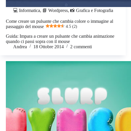
💻 Informatica
,
📘 Wordpress
,
📸 Grafica e Fotografia
Come creare un pulsante che cambia colore o immagine al
passaggio del mouse
4.5 (2)
Guida: Impara a creare un pulsante che cambia animazione
quando ci passi sopra con il mouse
Andrea
18 Ottobre 2014
2 commenti