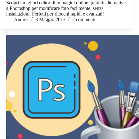
Scopri i migliori editor di immagini online gratuiti: alternative
a Photoshop per modificare foto facilmente, senza
installazioni. Perfetti per ritocchi rapidi e avanzati!
Andrea
3 Maggio 2013
2 commenti