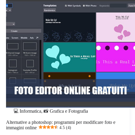
💻 Informatica
,
📸 Grafica e Fotografia
Alternative a photoshop: programmi per modificare foto e
immagini online
4.5 (4)