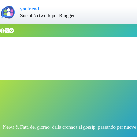
youfriend
Social Network per Blogger
News & Fatti del giorno: dalla cronaca al gossip, passando per nuove s